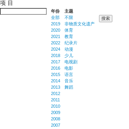
项 目
Jump to navigation
年份
主题
全部
不限
2019
非物质文化遗产
2020
体育
2021
教育
2022
纪录片
2024
动漫
2018
少儿
2017
电视剧
2016
电影
2015
语言
2014
音乐
2013
舞蹈
2012
2011
2010
2009
2008
2007