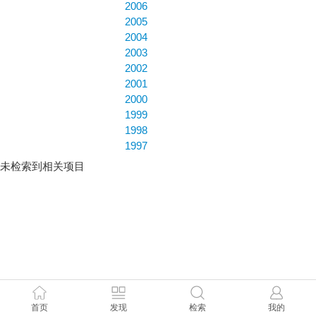
2006
2005
2004
2003
2002
2001
2000
1999
1998
1997
未检索到相关项目
首页
发现
检索
我的