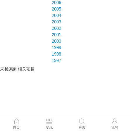
2006
2005
2004
2003
2002
2001
2000
1999
1998
1997
未检索到相关项目
首页
发现
检索
我的