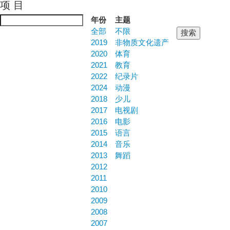
项 目
Jump to navigation
年份
主题
全部
不限
2019
非物质文化遗产
2020
体育
2021
教育
2022
纪录片
2024
动漫
2018
少儿
2017
电视剧
2016
电影
2015
语言
2014
音乐
2013
舞蹈
2012
2011
2010
2009
2008
2007