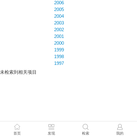
2006
2005
2004
2003
2002
2001
2000
1999
1998
1997
未检索到相关项目
首页
发现
检索
我的