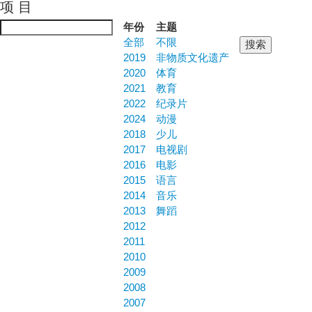
项 目
Jump to navigation
年份
主题
全部
不限
2019
非物质文化遗产
2020
体育
2021
教育
2022
纪录片
2024
动漫
2018
少儿
2017
电视剧
2016
电影
2015
语言
2014
音乐
2013
舞蹈
2012
2011
2010
2009
2008
2007