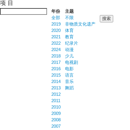
项 目
Jump to navigation
年份
主题
全部
不限
2019
非物质文化遗产
2020
体育
2021
教育
2022
纪录片
2024
动漫
2018
少儿
2017
电视剧
2016
电影
2015
语言
2014
音乐
2013
舞蹈
2012
2011
2010
2009
2008
2007