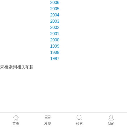
2006
2005
2004
2003
2002
2001
2000
1999
1998
1997
未检索到相关项目
首页
发现
检索
我的