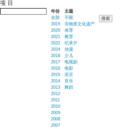
项 目
Jump to navigation
年份
主题
全部
不限
2019
非物质文化遗产
2020
体育
2021
教育
2022
纪录片
2024
动漫
2018
少儿
2017
电视剧
2016
电影
2015
语言
2014
音乐
2013
舞蹈
2012
2011
2010
2009
2008
2007