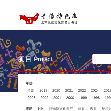
项 目
年份
全部
2019
2020
2021
2022
2024
201
2003
2002
2001
2000
1999
1998
199
主题
不限
非物质文化遗产
体育
教育
纪录