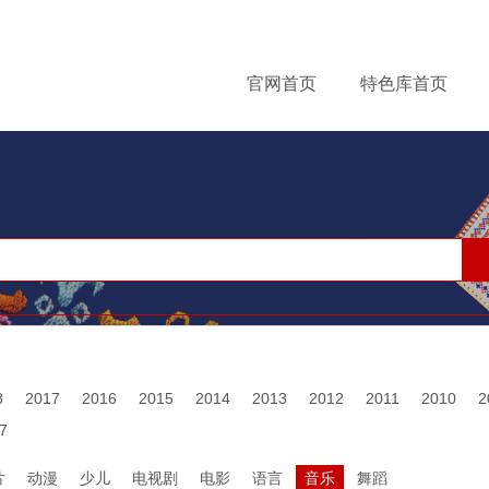
Jump to navigation
官网首页
特色库首页
8
2017
2016
2015
2014
2013
2012
2011
2010
2
7
片
动漫
少儿
电视剧
电影
语言
音乐
舞蹈