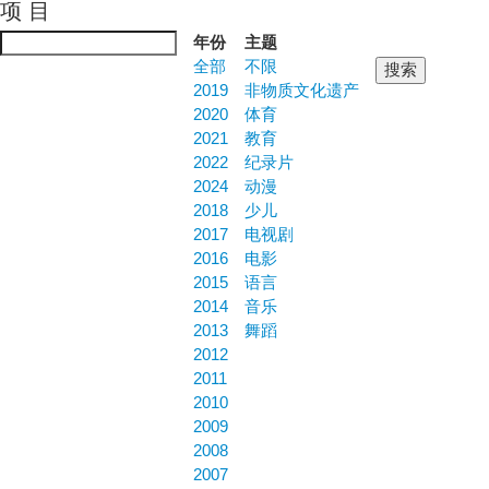
项 目
Jump to navigation
年份
主题
全部
不限
2019
非物质文化遗产
2020
体育
2021
教育
2022
纪录片
2024
动漫
2018
少儿
2017
电视剧
2016
电影
2015
语言
2014
音乐
2013
舞蹈
2012
2011
2010
2009
2008
2007