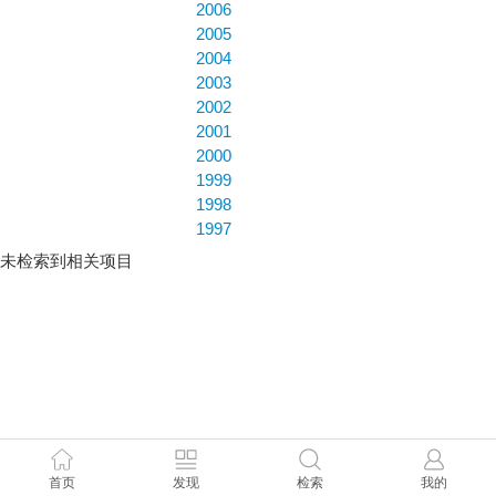
2006
2005
2004
2003
2002
2001
2000
1999
1998
1997
未检索到相关项目
首页
发现
检索
我的