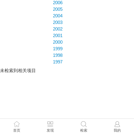
2006
2005
2004
2003
2002
2001
2000
1999
1998
1997
未检索到相关项目
首页
发现
检索
我的