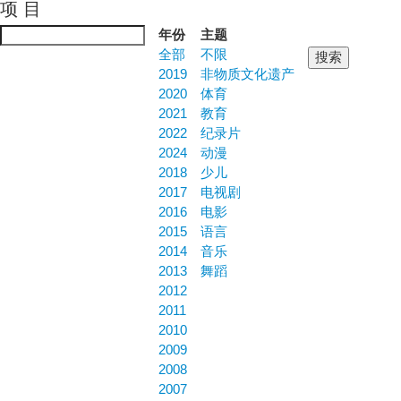
项 目
Jump to navigation
年份
主题
全部
不限
2019
非物质文化遗产
2020
体育
2021
教育
2022
纪录片
2024
动漫
2018
少儿
2017
电视剧
2016
电影
2015
语言
2014
音乐
2013
舞蹈
2012
2011
2010
2009
2008
2007