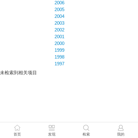
2006
2005
2004
2003
2002
2001
2000
1999
1998
1997
未检索到相关项目
首页
发现
检索
我的