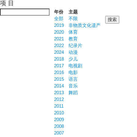
项 目
Jump to navigation
年份
主题
全部
不限
2019
非物质文化遗产
2020
体育
2021
教育
2022
纪录片
2024
动漫
2018
少儿
2017
电视剧
2016
电影
2015
语言
2014
音乐
2013
舞蹈
2012
2011
2010
2009
2008
2007