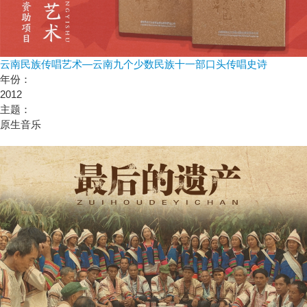
云南民族传唱艺术—云南九个少数民族十一部口头传唱史诗
年份：
2012
主题：
原生音乐