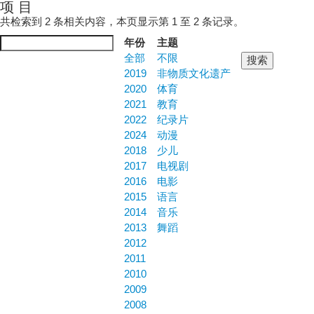
项 目
Jump to navigation
共检索到 2 条相关内容，本页显示第 1 至 2 条记录。
年份
主题
全部
不限
2019
非物质文化遗产
2020
体育
2021
教育
2022
纪录片
2024
动漫
2018
少儿
2017
电视剧
2016
电影
2015
语言
2014
音乐
2013
舞蹈
2012
2011
2010
2009
2008